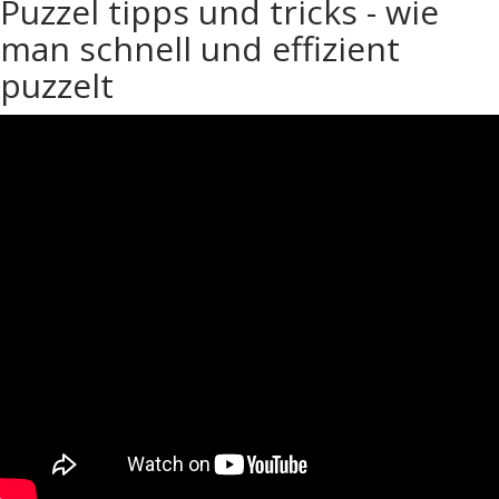
Puzzel tipps und tricks - wie
man schnell und effizient
puzzelt