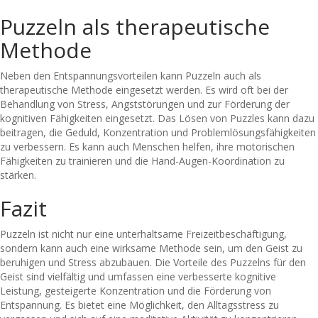
Puzzeln als therapeutische
Methode
Neben den Entspannungsvorteilen kann Puzzeln auch als
therapeutische Methode eingesetzt werden. Es wird oft bei der
Behandlung von Stress, Angststörungen und zur Förderung der
kognitiven Fähigkeiten eingesetzt. Das Lösen von Puzzles kann dazu
beitragen, die Geduld, Konzentration und Problemlösungsfähigkeiten
zu verbessern. Es kann auch Menschen helfen, ihre motorischen
Fähigkeiten zu trainieren und die Hand-Augen-Koordination zu
stärken.
Fazit
Puzzeln ist nicht nur eine unterhaltsame Freizeitbeschäftigung,
sondern kann auch eine wirksame Methode sein, um den Geist zu
beruhigen und Stress abzubauen. Die Vorteile des Puzzelns für den
Geist sind vielfältig und umfassen eine verbesserte kognitive
Leistung, gesteigerte Konzentration und die Förderung von
Entspannung. Es bietet eine Möglichkeit, den Alltagsstress zu