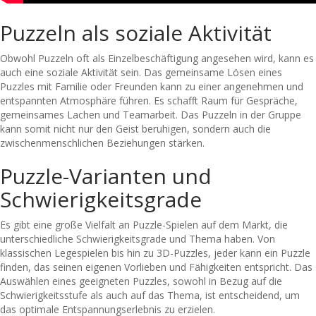
Puzzeln als soziale Aktivität
Obwohl Puzzeln oft als Einzelbeschäftigung angesehen wird, kann es
auch eine soziale Aktivität sein. Das gemeinsame Lösen eines
Puzzles mit Familie oder Freunden kann zu einer angenehmen und
entspannten Atmosphäre führen. Es schafft Raum für Gespräche,
gemeinsames Lachen und Teamarbeit. Das Puzzeln in der Gruppe
kann somit nicht nur den Geist beruhigen, sondern auch die
zwischenmenschlichen Beziehungen stärken.
Puzzle-Varianten und
Schwierigkeitsgrade
Es gibt eine große Vielfalt an Puzzle-Spielen auf dem Markt, die
unterschiedliche Schwierigkeitsgrade und Thema haben. Von
klassischen Legespielen bis hin zu 3D-Puzzles, jeder kann ein Puzzle
finden, das seinen eigenen Vorlieben und Fähigkeiten entspricht. Das
Auswählen eines geeigneten Puzzles, sowohl in Bezug auf die
Schwierigkeitsstufe als auch auf das Thema, ist entscheidend, um
das optimale Entspannungserlebnis zu erzielen.