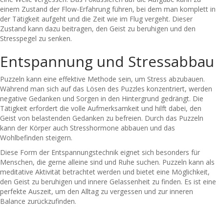
einem Zustand der Flow-Erfahrung führen, bei dem man komplett in
der Tätigkeit aufgeht und die Zeit wie im Flug vergeht. Dieser
Zustand kann dazu beitragen, den Geist zu beruhigen und den
Stresspegel zu senken.
Entspannung und Stressabbau
Puzzeln kann eine effektive Methode sein, um Stress abzubauen.
Während man sich auf das Lösen des Puzzles konzentriert, werden
negative Gedanken und Sorgen in den Hintergrund gedrängt. Die
Tätigkeit erfordert die volle Aufmerksamkeit und hilft dabei, den
Geist von belastenden Gedanken zu befreien. Durch das Puzzeln
kann der Körper auch Stresshormone abbauen und das
Wohlbefinden steigern.
Diese Form der Entspannungstechnik eignet sich besonders für
Menschen, die gerne alleine sind und Ruhe suchen. Puzzeln kann als
meditative Aktivität betrachtet werden und bietet eine Möglichkeit,
den Geist zu beruhigen und innere Gelassenheit zu finden. Es ist eine
perfekte Auszeit, um den Alltag zu vergessen und zur inneren
Balance zurückzufinden.