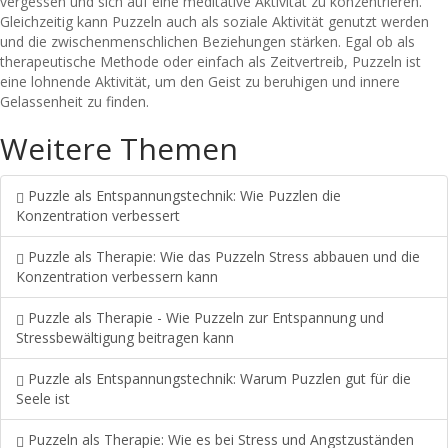
vergessen und sich auf eine meditative Aktivität zu konzentrieren.
Gleichzeitig kann Puzzeln auch als soziale Aktivität genutzt werden
und die zwischenmenschlichen Beziehungen stärken. Egal ob als
therapeutische Methode oder einfach als Zeitvertreib, Puzzeln ist
eine lohnende Aktivität, um den Geist zu beruhigen und innere
Gelassenheit zu finden.
Weitere Themen
Puzzle als Entspannungstechnik: Wie Puzzlen die
Konzentration verbessert
Puzzle als Therapie: Wie das Puzzeln Stress abbauen und die
Konzentration verbessern kann
Puzzle als Therapie - Wie Puzzeln zur Entspannung und
Stressbewältigung beitragen kann
Puzzle als Entspannungstechnik: Warum Puzzlen gut für die
Seele ist
Puzzeln als Therapie: Wie es bei Stress und Angstzuständen