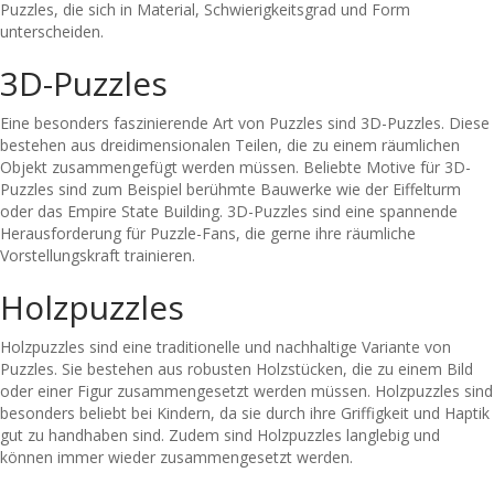
Puzzles, die sich in Material, Schwierigkeitsgrad und Form
unterscheiden.
3D-Puzzles
Eine besonders faszinierende Art von Puzzles sind 3D-Puzzles. Diese
bestehen aus dreidimensionalen Teilen, die zu einem räumlichen
Objekt zusammengefügt werden müssen. Beliebte Motive für 3D-
Puzzles sind zum Beispiel berühmte Bauwerke wie der Eiffelturm
oder das Empire State Building. 3D-Puzzles sind eine spannende
Herausforderung für Puzzle-Fans, die gerne ihre räumliche
Vorstellungskraft trainieren.
Holzpuzzles
Holzpuzzles sind eine traditionelle und nachhaltige Variante von
Puzzles. Sie bestehen aus robusten Holzstücken, die zu einem Bild
oder einer Figur zusammengesetzt werden müssen. Holzpuzzles sind
besonders beliebt bei Kindern, da sie durch ihre Griffigkeit und Haptik
gut zu handhaben sind. Zudem sind Holzpuzzles langlebig und
können immer wieder zusammengesetzt werden.