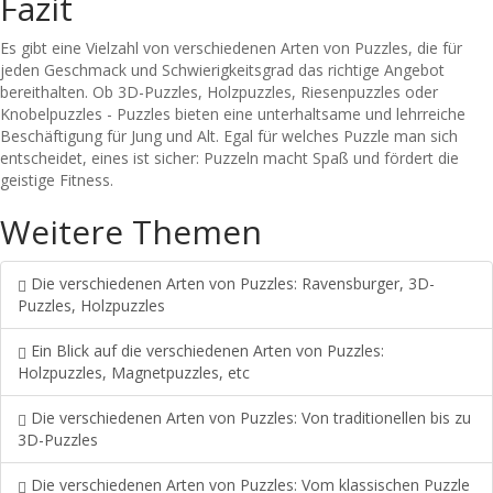
Fazit
Es gibt eine Vielzahl von verschiedenen Arten von Puzzles, die für
jeden Geschmack und Schwierigkeitsgrad das richtige Angebot
bereithalten. Ob 3D-Puzzles, Holzpuzzles, Riesenpuzzles oder
Knobelpuzzles - Puzzles bieten eine unterhaltsame und lehrreiche
Beschäftigung für Jung und Alt. Egal für welches Puzzle man sich
entscheidet, eines ist sicher: Puzzeln macht Spaß und fördert die
geistige Fitness.
Weitere Themen
Die verschiedenen Arten von Puzzles: Ravensburger, 3D-
Puzzles, Holzpuzzles
Ein Blick auf die verschiedenen Arten von Puzzles:
Holzpuzzles, Magnetpuzzles, etc
Die verschiedenen Arten von Puzzles: Von traditionellen bis zu
3D-Puzzles
Die verschiedenen Arten von Puzzles: Vom klassischen Puzzle