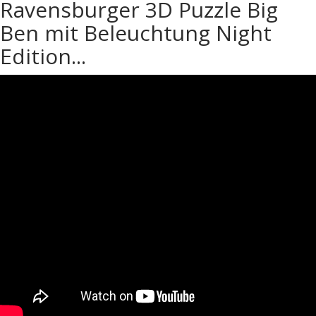
Ravensburger 3D Puzzle Big
Ben mit Beleuchtung Night
Edition...