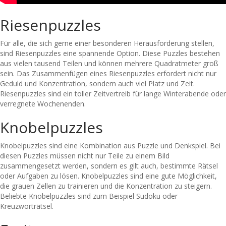
Riesenpuzzles
Für alle, die sich gerne einer besonderen Herausforderung stellen,
sind Riesenpuzzles eine spannende Option. Diese Puzzles bestehen
aus vielen tausend Teilen und können mehrere Quadratmeter groß
sein. Das Zusammenfügen eines Riesenpuzzles erfordert nicht nur
Geduld und Konzentration, sondern auch viel Platz und Zeit.
Riesenpuzzles sind ein toller Zeitvertreib für lange Winterabende oder
verregnete Wochenenden.
Knobelpuzzles
Knobelpuzzles sind eine Kombination aus Puzzle und Denkspiel. Bei
diesen Puzzles müssen nicht nur Teile zu einem Bild
zusammengesetzt werden, sondern es gilt auch, bestimmte Rätsel
oder Aufgaben zu lösen. Knobelpuzzles sind eine gute Möglichkeit,
die grauen Zellen zu trainieren und die Konzentration zu steigern.
Beliebte Knobelpuzzles sind zum Beispiel Sudoku oder
Kreuzworträtsel.