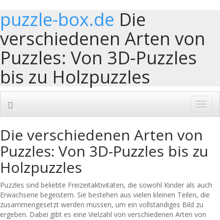
puzzle-box.de
Die
verschiedenen Arten von
Puzzles: Von 3D-Puzzles
bis zu Holzpuzzles
Toggl
navig
Die verschiedenen Arten von
Puzzles: Von 3D-Puzzles bis zu
Holzpuzzles
Puzzles sind beliebte Freizeitaktivitäten, die sowohl Kinder als auch
Erwachsene begeistern. Sie bestehen aus vielen kleinen Teilen, die
zusammengesetzt werden müssen, um ein vollständiges Bild zu
ergeben. Dabei gibt es eine Vielzahl von verschiedenen Arten von