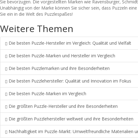
Sie bevorzugen. Die vorgestellten Marken wie Ravensburger, Schmidt 
Unabhängig von der Marke können Sie sicher sein, dass Puzzeln eine 
Sie ein in die Welt des Puzzlespaßes!
Weitere Themen
Die besten Puzzle-Hersteller im Vergleich: Qualität und Vielfalt
Die besten Puzzle-Marken und Hersteller im Vergleich
Die besten Puzzlemarken und ihre Besonderheiten
Die besten Puzzlehersteller: Qualität und Innovation im Fokus
Die besten Puzzle-Marken im Vergleich
Die größten Puzzle-Hersteller und ihre Besonderheiten
Die größten Puzzlehersteller weltweit und ihre Besonderheiten
Nachhaltigkeit im Puzzle-Markt: Umweltfreundliche Materialien un