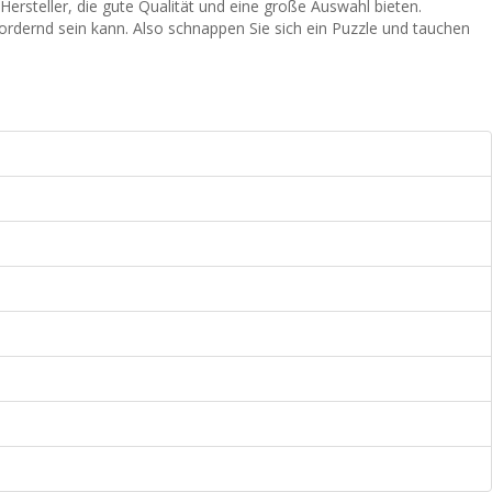
ersteller, die gute Qualität und eine große Auswahl bieten.
ordernd sein kann. Also schnappen Sie sich ein Puzzle und tauchen