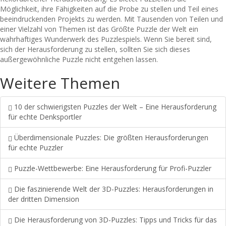
Möglichkeit, ihre Fähigkeiten auf die Probe zu stellen und Teil eines
beeindruckenden Projekts zu werden. Mit Tausenden von Teilen und
einer Vielzahl von Themen ist das Größte Puzzle der Welt ein
wahrhaftiges Wunderwerk des Puzzlespiels. Wenn Sie bereit sind,
sich der Herausforderung zu stellen, sollten Sie sich dieses
außergewöhnliche Puzzle nicht entgehen lassen.
Weitere Themen
10 der schwierigsten Puzzles der Welt – Eine Herausforderung
für echte Denksportler
Überdimensionale Puzzles: Die größten Herausforderungen
für echte Puzzler
Puzzle-Wettbewerbe: Eine Herausforderung für Profi-Puzzler
Die faszinierende Welt der 3D-Puzzles: Herausforderungen in
der dritten Dimension
Die Herausforderung von 3D-Puzzles: Tipps und Tricks für das