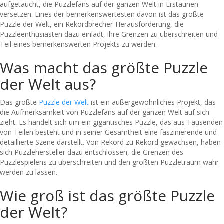
aufgetaucht, die Puzzlefans auf der ganzen Welt in Erstaunen
versetzen. Eines der bemerkenswertesten davon ist das größte
Puzzle der Welt, ein Rekordbrecher-Herausforderung, die
Puzzleenthusiasten dazu einlädt, ihre Grenzen zu überschreiten und
Teil eines bemerkenswerten Projekts zu werden.
Was macht das größte Puzzle
der Welt aus?
Das größte
Puzzle der Welt
ist ein außergewöhnliches Projekt, das
die Aufmerksamkeit von Puzzlefans auf der ganzen Welt auf sich
zieht. Es handelt sich um ein gigantisches Puzzle, das aus Tausenden
von Teilen besteht und in seiner Gesamtheit eine faszinierende und
detaillierte Szene darstellt. Von Rekord zu Rekord gewachsen, haben
sich Puzzlehersteller dazu entschlossen, die Grenzen des
Puzzlespielens zu überschreiten und den größten Puzzletraum wahr
werden zu lassen.
Wie groß ist das größte Puzzle
der Welt?