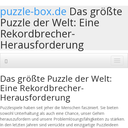
puzzle-box.de
Das größte
Puzzle der Welt: Eine
Rekordbrecher-
Herausforderung
Toggl
navig
Das größte Puzzle der Welt:
Eine Rekordbrecher-
Herausforderung
Puzzlespiele haben seit jeher die Menschen fasziniert. Sie bieten
sowohl Unterhaltung als auch eine Chance, unser Gehirn
herauszufordern und unsere Problemlösungsfähigkeiten zu stärken.
In den letzten Jahren sind verrückte und einzigartige Puzzleideen