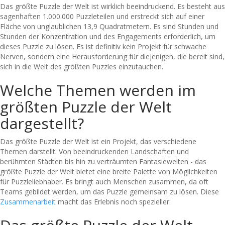
Das größte Puzzle der Welt ist wirklich beeindruckend. Es besteht aus
sagenhaften 1.000.000 Puzzleteilen und erstreckt sich auf einer
Fläche von unglaublichen 13,9 Quadratmetern. Es sind Stunden und
Stunden der Konzentration und des Engagements erforderlich, um
dieses Puzzle zu lösen. Es ist definitiv kein Projekt für schwache
Nerven, sondern eine Herausforderung für diejenigen, die bereit sind,
sich in die Welt des größten Puzzles einzutauchen.
Welche Themen werden im
größten Puzzle der Welt
dargestellt?
Das größte Puzzle der Welt ist ein Projekt, das verschiedene
Themen darstellt. Von beeindruckenden Landschaften und
berühmten Städten bis hin zu verträumten Fantasiewelten - das
größte Puzzle der Welt bietet eine breite Palette von Möglichkeiten
für Puzzleliebhaber. Es bringt auch Menschen zusammen, da oft
Teams gebildet werden, um das Puzzle gemeinsam zu lösen. Diese
Zusammenarbeit
macht das Erlebnis noch spezieller.